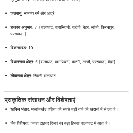
जलवायु
: सामान्य गर्म और आर्द्र
राजस्व अनुभाग
: 7 (बालाघाट, वारासिवनी, कटंगी, बैहर, लांजी, किरनापुर,
परसवाड़ा )
विकासखंड
: 10
विधानसभा क्षेत्र
: 6 (बालाघाट, वारासिवनी, कटंगी, लांजी, परसवाड़ा, बैहर)
लोकसभा क्षेत्र
: सिवनी-बालाघाट
प्राकृतिक संसाधन और विशेषताएं
खनिज भंडार
: मालांजखंड एशिया की सबसे बड़ी तांबे की खदानों में से एक है।
जैव विविधता
: कान्हा टाइगर रिजर्व का बड़ा हिस्सा बालाघाट में आता है।