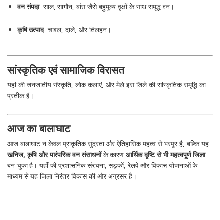
वन संपदा
: साल, सागौन, बांस जैसे बहुमूल्य वृक्षों के साथ समृद्ध वन।
कृषि उत्पाद
: चावल, दालें, और तिलहन।
सांस्कृतिक एवं सामाजिक विरासत
यहां की जनजातीय संस्कृति, लोक कलाएं, और मेले इस जिले की सांस्कृतिक समृद्धि का
प्रतीक हैं।
आज का बालाघाट
आज बालाघाट न केवल प्राकृतिक सुंदरता और ऐतिहासिक महत्व से भरपूर है, बल्कि यह
खनिज, कृषि और पारंपरिक वन संसाधनों
के कारण
आर्थिक दृष्टि से भी महत्वपूर्ण जिला
बन चुका है। यहाँ की प्रशासनिक संरचना, सड़कों, रेलवे और विकास योजनाओं के
माध्यम से यह जिला निरंतर विकास की ओर अग्रसर है।