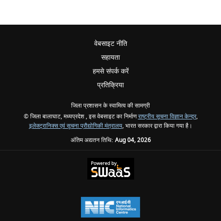
वेबसाइट नीति
सहायता
हमसे संपर्क करें
प्रतिक्रिया
जिला प्रशासन के स्वामित्व की सामग्री
© जिला बालाघाट, मध्यप्रदेश , इस वेबसाइट का निर्माण
राष्ट्रीय सूचना विज्ञान केन्द्र
,
इलेक्ट्रानिक्स एवं सूचना प्रौद्योगिकी मंत्रालय
, भारत सरकार द्वारा किया गया है।
अंतिम अद्यतन तिथि:
Aug 04, 2026