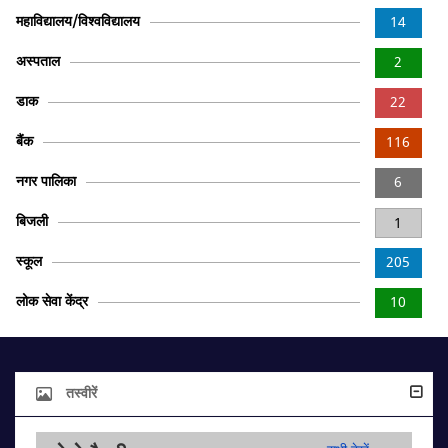
महाविद्यालय/विश्वविद्यालय
14
अस्पताल
2
डाक
22
बैंक
116
नगर पालिका
6
बिजली
1
स्कूल
205
लोक सेवा केंद्र
10
तस्वीरें