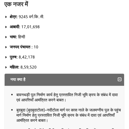
एक नजर में
क्षेत्र:
9245 वर्ग.कि..मी.
आबादी:
17,01,698
भाषा:
हिन्दी
जनपद पंचायत :
10
पुरुष:
8,42,178
महिला:
8,59,520
नया क्या है
बावनथड़ी पुल निर्माण कार्य हेतु प्रस्तावित निजी भूमि क्रय के संबंध में दावा
एवं आपत्तियाँ आमंत्रित करने बाबत।
बुदबुदा (बुदबुदाटोला)–नदीटोला मार्ग पर कास नाले के जलमग्नीय पुल के पहुंच
मार्ग निर्माण हेतु प्रस्तावित निजी भूमि क्रय के संबंध में दावा एवं आपत्तियाँ
आमंत्रित करने बाबत।