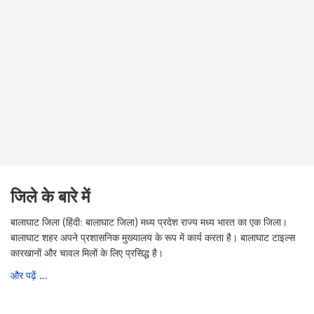
जिले के बारे में
बालाघाट जिला (हिंदी: बालाघाट जिला) मध्य प्रदेश राज्य मध्य भारत का एक जिला।
बालाघाट शहर अपने प्रशासनिक मुख्यालय के रूप में कार्य करता है। बालाघाट टाइल्स
कारखानों और चावल मिलों के लिए प्रसिद्ध है।
और पढ़ें …