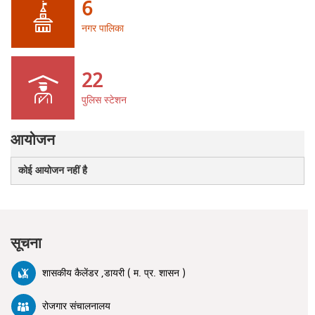
6
नगर पालिका
22
पुलिस स्टेशन
आयोजन
कोई आयोजन नहीं है
सूचना
शासकीय कैलेंडर ,डायरी ( म. प्र. शासन )
रोजगार संचालनालय