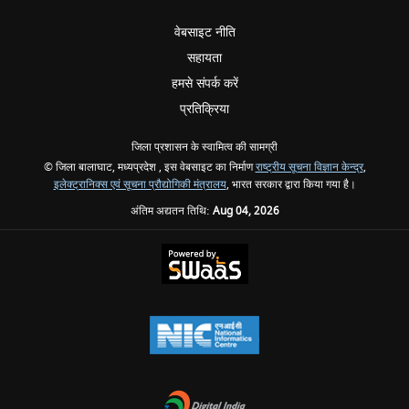
वेबसाइट नीति
सहायता
हमसे संपर्क करें
प्रतिक्रिया
जिला प्रशासन के स्वामित्व की सामग्री
© जिला बालाघाट, मध्यप्रदेश , इस वेबसाइट का निर्माण
राष्ट्रीय सूचना विज्ञान केन्द्र
,
इलेक्ट्रानिक्स एवं सूचना प्रौद्योगिकी मंत्रालय
, भारत सरकार द्वारा किया गया है।
अंतिम अद्यतन तिथि:
Aug 04, 2026