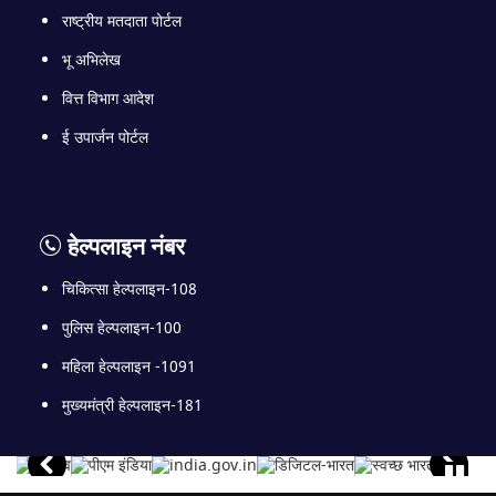
राष्ट्रीय मतदाता पोर्टल
भू अभिलेख
वित्त विभाग आदेश
ई उपार्जन पोर्टल
हेल्पलाइन नंबर
चिकित्सा हेल्पलाइन-108
पुलिस हेल्पलाइन-100
महिला हेल्पलाइन -1091
मुख्यमंत्री हेल्पलाइन-181