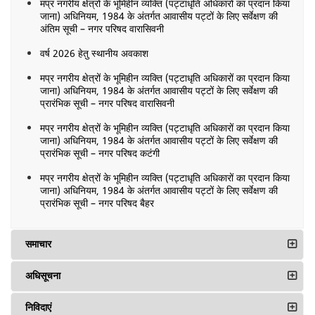
मप्र नगरीय क्षेत्रों के भूमिहीन व्यक्ति (पट्टाधृति अधिकारों का प्रदान किया
जाना) अधिनियम, 1984 के अंतर्गत आवासीय पट्टों के लिए सर्वेक्षण की
अंतिम सूची – नगर परिषद वारासिवनी
वर्ष 2026 हेतु स्थानीय अवकाश
मप्र नगरीय क्षेत्रों के भूमिहीन व्यक्ति (पट्टाधृति अधिकारों का प्रदान किया
जाना) अधिनियम, 1984 के अंतर्गत आवासीय पट्टों के लिए सर्वेक्षण की
प्रारंभिक सूची – नगर परिषद वारासिवनी
मप्र नगरीय क्षेत्रों के भूमिहीन व्यक्ति (पट्टाधृति अधिकारों का प्रदान किया
जाना) अधिनियम, 1984 के अंतर्गत आवासीय पट्टों के लिए सर्वेक्षण की
प्रारंभिक सूची – नगर परिषद कटंगी
मप्र नगरीय क्षेत्रों के भूमिहीन व्यक्ति (पट्टाधृति अधिकारों का प्रदान किया
जाना) अधिनियम, 1984 के अंतर्गत आवासीय पट्टों के लिए सर्वेक्षण की
प्रारंभिक सूची – नगर परिषद बैहर
समाचार
अधिसूचना
निविदाएं