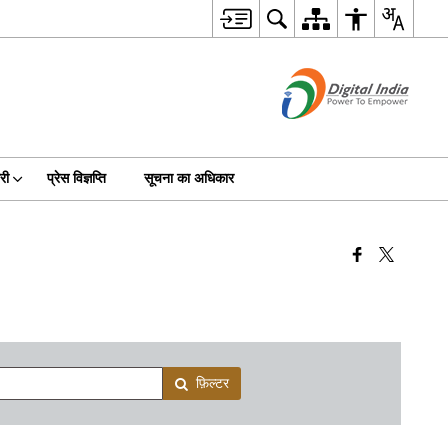
री
प्रेस विज्ञप्ति
सूचना का अधिकार
फ़िल्टर