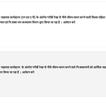
हायता कार्यक्रम (एन एस ए पी) के अंतर्गत गरीबी रेखा से नीचे जीवन-यापन करने वाली विधवा महिला को आ
ाय एवं नि:शक्त जन कल्यातण विभाग द्वारा किया जा रहा है । आवेदन करे
हायता कार्यक्रम के अंतर्गत गरीबी रेखा से नीचे जीवन-यापन करने वाले निःशक्तजनों को आर्थिक सहायता 
ारा किया जा रहा है । आवेदन करे