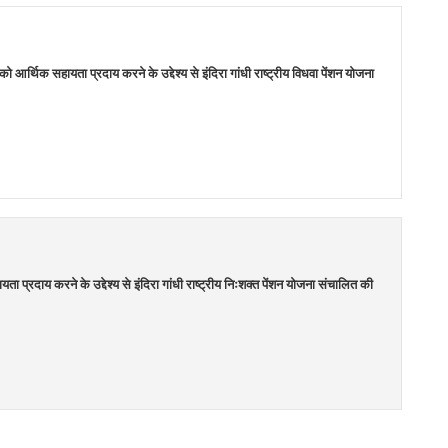
र्थिक सहायता प्रदाय करने के उद्देश्य से इंदिरा गांधी राष्ट्रीय विधवा पेंशन योजना
प्रदाय करने के उद्देश्य से इंदिरा गांधी राष्ट्रीय निःशक्त पेंशन योजना संचालित की