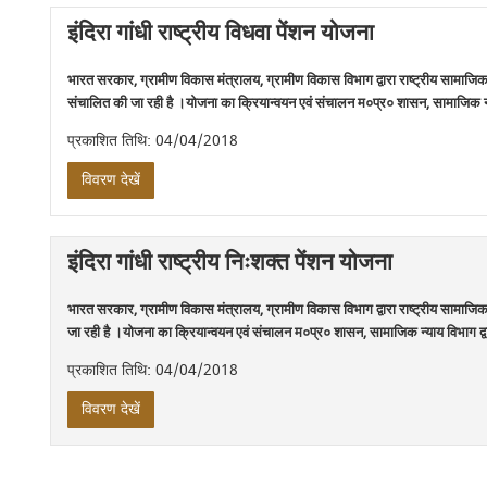
इंदिरा गांधी राष्ट्रीय विधवा पेंशन योजना
भारत सरकार, ग्रामीण विकास मंत्रालय, ग्रामीण विकास विभाग द्वारा राष्ट्रीय सामाजिक स
संचालित की जा रही है ।योजना का क्रियान्वयन एवं संचालन म०प्र० शासन, सामाजिक न्य
प्रकाशित तिथि: 04/04/2018
विवरण देखें
इंदिरा गांधी राष्‍ट्रीय निःशक्त पेंशन योजना
भारत सरकार, ग्रामीण विकास मंत्रालय, ग्रामीण विकास विभाग द्वारा राष्ट्रीय सामाजिक स
जा रही है ।योजना का क्रियान्वयन एवं संचालन म०प्र० शासन, सामाजिक न्याय विभाग द्व
प्रकाशित तिथि: 04/04/2018
विवरण देखें