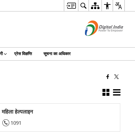
री
प्रेस विज्ञप्ति
सूचना का अधिकार
महिला हेल्पलाइन
1091