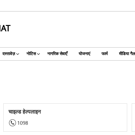
HAT
दस्तावेज़
नोटिस
नागरिक सेवाएँ
योजनाएं
फार्म
मीडिया गैल
चाइल्ड हेल्पलाइन
1098