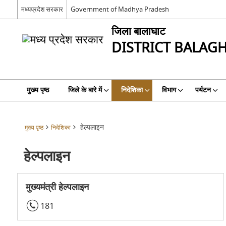
मध्यप्रदेश सरकार
Government of Madhya Pradesh
जिला बालाघाट
DISTRICT BALAG
मुख्य पृष्ठ
जिले के बारे में
निदेशिका
विभाग
पर्यटन
हेल्पलाइन
मुख्य पृष्ठ
निदेशिका
हेल्पलाइन
मुख्यमंत्री हेल्पलाइन
181