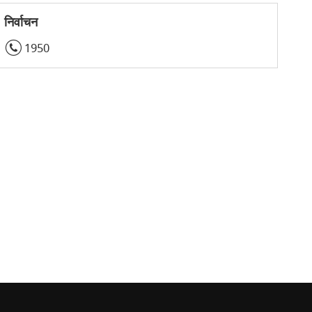
निर्वाचन
1950