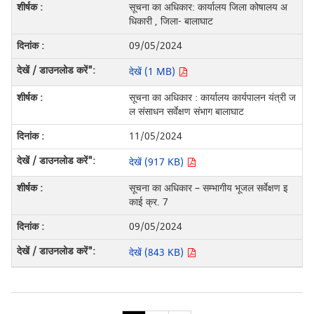
सूचना का अधिकार: कार्यालय जिला कोषालय अ
धिकारी , जिला- बालाघाट
09/05/2024
देखें (1 MB)
सूचना का अधिकार : कार्यालय कार्यपालन यंत्री ज
ल संसाधन सर्वेक्षण संभाग बालाघाट
11/05/2024
देखें (917 KB)
सूचना का अधिकार – सम्भागीय भूजल सर्वेक्षण इ
काई क्र. 7
09/05/2024
देखें (843 KB)