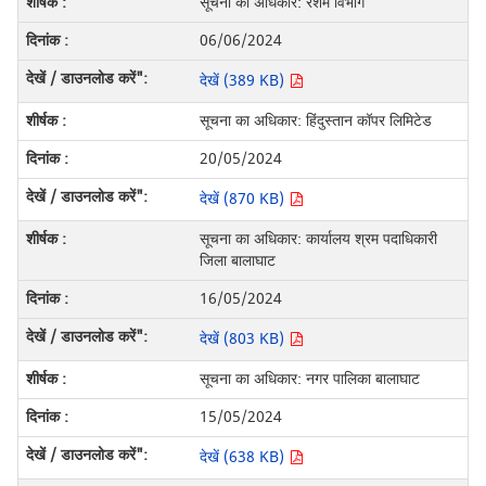
सूचना का अधिकार: रेशम विभाग
06/06/2024
देखें (389 KB)
सूचना का अधिकार: हिंदुस्तान कॉपर लिमिटेड
20/05/2024
देखें (870 KB)
सूचना का अधिकार: कार्यालय श्रम पदाधिकारी
जिला बालाघाट
16/05/2024
देखें (803 KB)
सूचना का अधिकार: नगर पालिका बालाघाट
15/05/2024
देखें (638 KB)