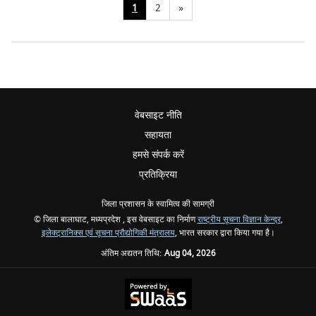
1
2
»
वेबसाइट नीति
सहायता
हमसे संपर्क करें
प्रतिक्रिया
जिला प्रशासन के स्वामित्व की सामग्री
© जिला बालाघाट, मध्यप्रदेश , इस वेबसाइट का निर्माण
राष्ट्रीय सूचना विज्ञान केन्द्र
,
इलेक्ट्रानिक्स एवं सूचना प्रौद्योगिकी मंत्रालय
, भारत सरकार द्वारा किया गया है।
अंतिम अद्यतन तिथि:
Aug 04, 2026