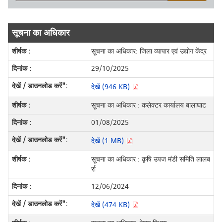
सूचना का अधिकार
सूचना का अधिकार: जिला व्यापार एवं उद्योग केंद्र
29/10/2025
देखें (946 KB)
सूचना का अधिकार : कलेक्टर कार्यालय बालाघाट
01/08/2025
देखें (1 MB)
सूचना का अधिकार : कृषि उपज मंडी समिति लालब
र्रा
12/06/2024
देखें (474 KB)