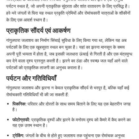
पर्यटन स्थल है, जो अपनी प्राकृतिक सुंदरता और शांत वातावरण के लिए प्रसिद्ध है।
हरे-भरे जंगलों से घिरा यह स्थल प्रकृति प्रेमियों और रोमांचकारी यात्राओं के शौकीनों
के लिए एक आदर्श स्थान है।
प्राकृतिक सौंदर्य एवं आकर्षण
गांगुलपारा जलाशय का निर्माण सिंचाई सुविधा के लिए किया गया था, लेकिन यह अब
पर्यटकों के लिए एक खूबसूरत स्थल बन चुका है। यहां का झरना मानसून के समय
अपनी पूरी भव्यता में होता है, जब इसकी जलधारा ऊंचाई से गिरती है और एक मंत्रमुग्ध
कर देने वाला दृश्य प्रस्तुत करती है। झरने का ठंडा और स्वच्छ जल यहाँ आने वाले
पर्यटकों को प्राकृतिक ताजगी का अनुभव कराता है।
पर्यटन और गतिविधियाँ
गांगुलपारा जलाशय और झरना न केवल प्राकृतिक सौंदर्य से भरपूर है, बल्कि यहाँ कई
रोमांचकारी गतिविधियाँ भी की जा सकती हैं:
पिकनिक:
परिवार और दोस्तों के साथ समय बिताने के लिए यह एक बेहतरीन जगह
है।
फोटोग्राफी:
प्राकृतिक दृश्यों और झरने के मनोरम दृश्य को कैमरे में कैद करने का
यह एक उत्तम स्थान है।
ट्रेकिंग:
जंगलों के बीच से होते हुए जलाशय तक पहुंचना एक रोमांचक अनुभव