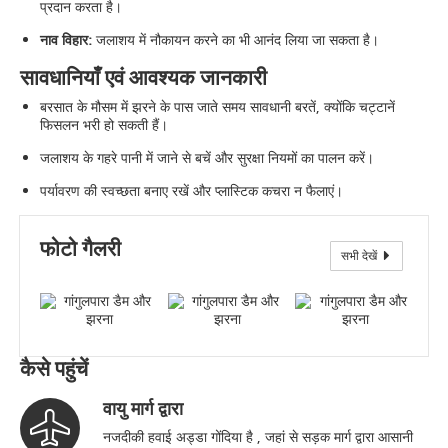
प्रदान करता है।
नाव विहार:
जलाशय में नौकायन करने का भी आनंद लिया जा सकता है।
सावधानियाँ एवं आवश्यक जानकारी
बरसात के मौसम में झरने के पास जाते समय सावधानी बरतें, क्योंकि चट्टानें
फिसलन भरी हो सकती हैं।
जलाशय के गहरे पानी में जाने से बचें और सुरक्षा नियमों का पालन करें।
पर्यावरण की स्वच्छता बनाए रखें और प्लास्टिक कचरा न फैलाएं।
फोटो गैलरी
सभी देखें
गांगुलपारा बांध एवं झरना
कैसे पहुंचें
वायु मार्ग द्वारा
नजदीकी हवाई अड्डा गोंदिया है , जहां से सड़क मार्ग द्वारा आसानी